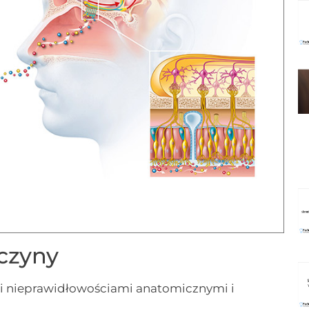
czyny
 nieprawidłowościami anatomicznymi i