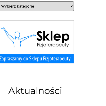
Aktualności