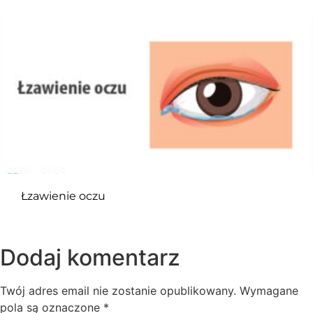
Łzawienie oczu
Dodaj komentarz
Twój adres email nie zostanie opublikowany.
Wymagane
pola są oznaczone
*