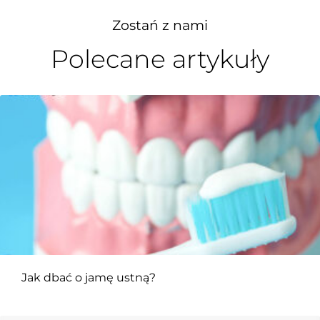
Zostań z nami
Polecane artykuły
Jak dbać o jamę ustną?