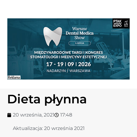
Dieta płynna
20 września, 2021
17:48
Aktualizacja:
20 września 2021