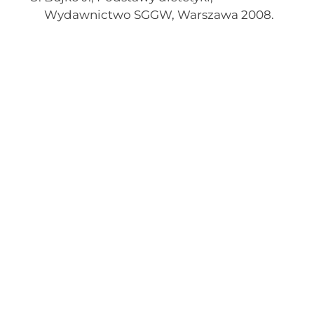
Wydawnictwo SGGW, Warszawa 2008.