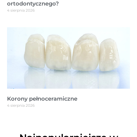
ortodontycznego?
4 sierpnia 2026
Korony pełnoceramiczne
4 sierpnia 2026