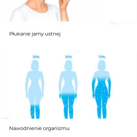
Płukanie jamy ustnej
Nawodnienie organizmu