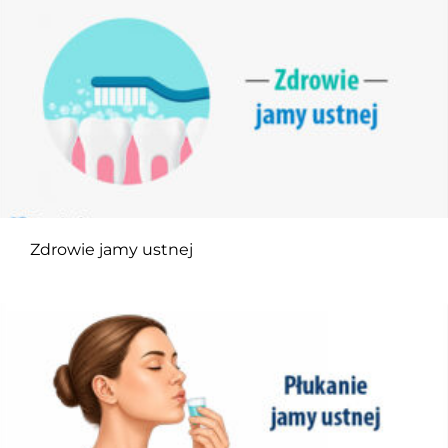
Zdrowie jamy ustnej