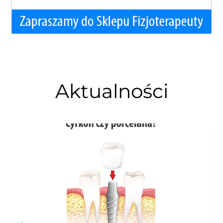
Aktualności