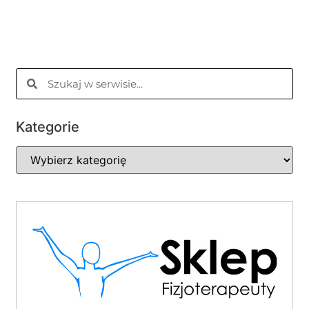
Kategorie