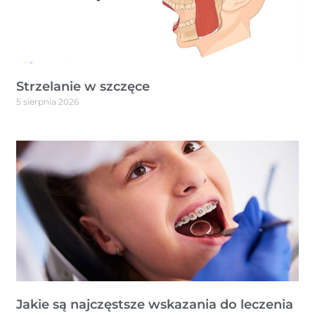
Strzelanie w szczęce
5 sierpnia 2026
Jakie są najczęstsze wskazania do leczenia