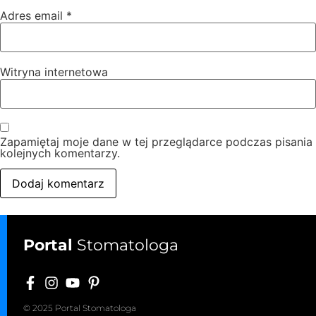
Adres email
*
Witryna internetowa
Zapamiętaj moje dane w tej przeglądarce podczas pisania
kolejnych komentarzy.
Portal
Stomatologa
© 2025 Portal Stomatologa