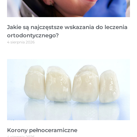
Jakie są najczęstsze wskazania do leczenia
ortodontycznego?
4 sierpnia 2026
Korony pełnoceramiczne
4 sierpnia 2026