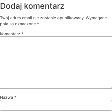
Dodaj komentarz
Twój adres email nie zostanie opublikowany.
Wymagane
pola są oznaczone
*
Komentarz
*
Nazwa
*