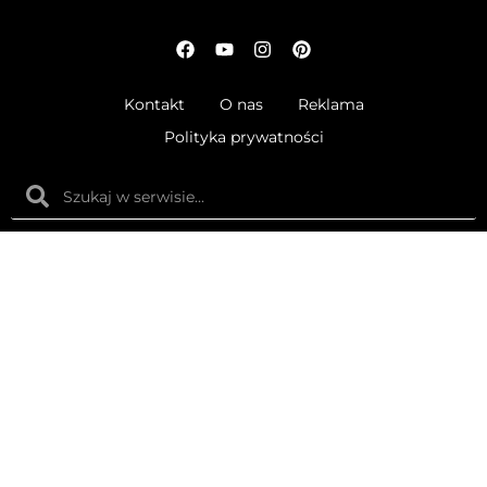
Kontakt
O nas
Reklama
Polityka prywatności