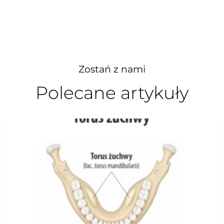
Zostań z nami
Polecane artykuły