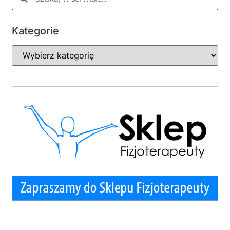
Kategorie