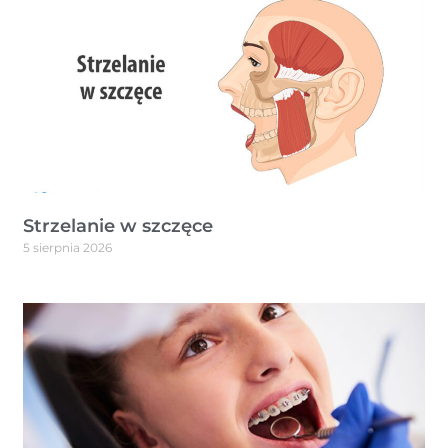
Strzelanie w szczęce
5 sierpnia 2026