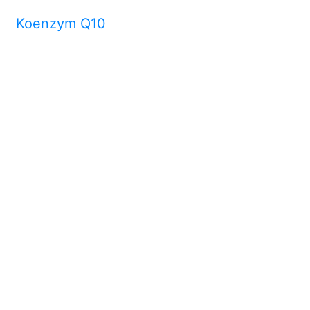
Koenzym Q10