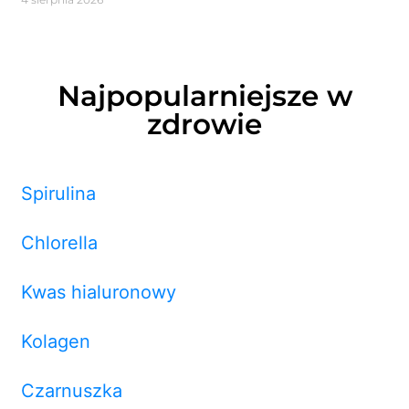
Najpopularniejsze w
zdrowie
Spirulina
Chlorella
Kwas hialuronowy
Kolagen
Czarnuszka