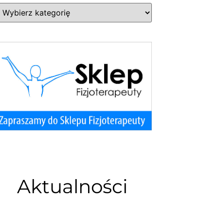
Aktualności