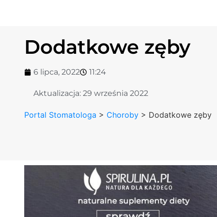
Dodatkowe zęby
6 lipca, 2022
11:24
Aktualizacja:
29 września 2022
Portal Stomatologa
>
Choroby
>
Dodatkowe zęby