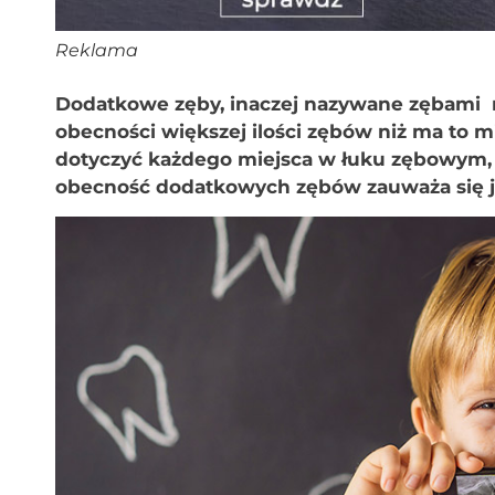
Reklama
Dodatkowe zęby, inaczej nazywane zębami n
obecności większej ilości zębów niż ma to 
dotyczyć każdego miejsca w łuku zębowym, 
obecność dodatkowych zębów zauważa się 