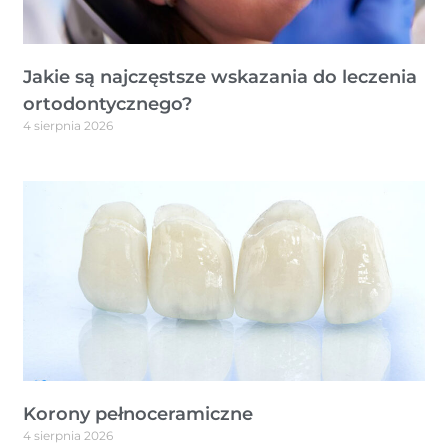
Jakie są najczęstsze wskazania do leczenia
ortodontycznego?
4 sierpnia 2026
Korony pełnoceramiczne
4 sierpnia 2026