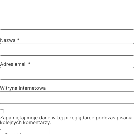
Nazwa
*
Adres email
*
Witryna internetowa
Zapamiętaj moje dane w tej przeglądarce podczas pisania
kolejnych komentarzy.