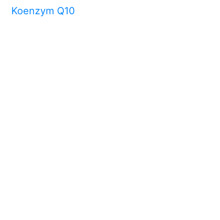
Koenzym Q10