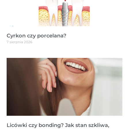
Cyrkon czy porcelana?
7 sierpnia 2026
Licówki czy bonding? Jak stan szkliwa,