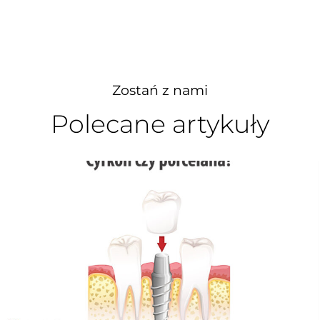
Zostań z nami
Polecane artykuły