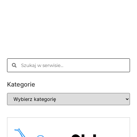
Kategorie