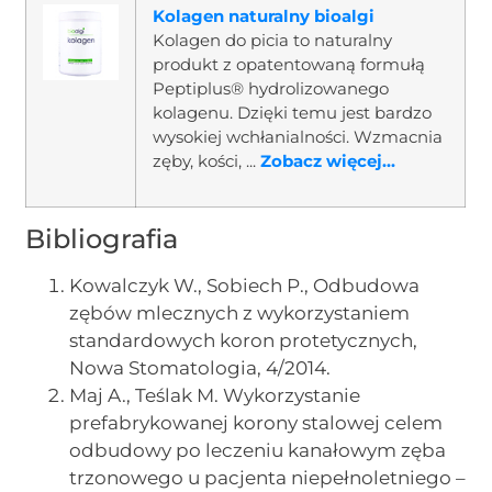
Kolagen naturalny bioalgi
Kolagen do picia to naturalny
produkt z opatentowaną formułą
Peptiplus® hydrolizowanego
kolagenu. Dzięki temu jest bardzo
wysokiej wchłanialności. Wzmacnia
zęby, kości, ...
Zobacz więcej...
Bibliografia
Kowalczyk W., Sobiech P., Odbudowa
zębów mlecznych z wykorzystaniem
standardowych koron protetycznych,
Nowa Stomatologia, 4/2014.
Maj A., Teślak M. Wykorzystanie
prefabrykowanej korony stalowej celem
odbudowy po leczeniu kanałowym zęba
trzonowego u pacjenta niepełnoletniego –