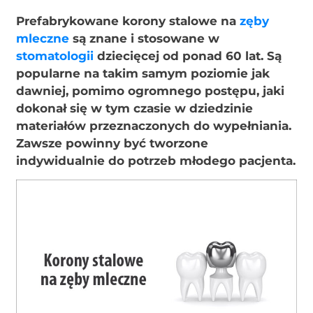
Prefabrykowane korony stalowe na
zęby
mleczne
są znane i stosowane w
stomatologii
dziecięcej od ponad 60 lat. Są
popularne na takim samym poziomie jak
dawniej, pomimo ogromnego postępu, jaki
dokonał się w tym czasie w dziedzinie
materiałów przeznaczonych do wypełniania.
Zawsze powinny być tworzone
indywidualnie do potrzeb młodego pacjenta.