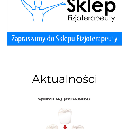
Aktualności