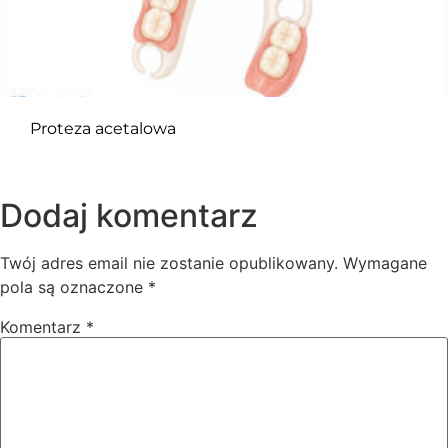
Proteza acetalowa
Dodaj komentarz
Twój adres email nie zostanie opublikowany.
Wymagane
pola są oznaczone
*
Komentarz
*