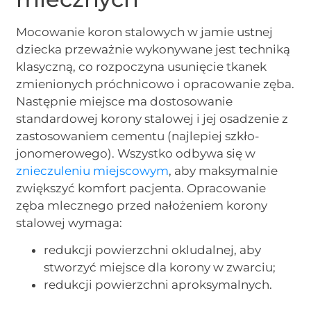
Mocowanie koron stalowych w jamie ustnej
dziecka przeważnie wykonywane jest techniką
klasyczną, co rozpoczyna usunięcie tkanek
zmienionych próchnicowo i opracowanie zęba.
Następnie miejsce ma dostosowanie
standardowej korony stalowej i jej osadzenie z
zastosowaniem cementu (najlepiej szkło-
jonomerowego). Wszystko odbywa się w
znieczuleniu miejscowym
, aby maksymalnie
zwiększyć komfort pacjenta. Opracowanie
zęba mlecznego przed nałożeniem korony
stalowej wymaga:
redukcji powierzchni okludalnej, aby
stworzyć miejsce dla korony w zwarciu;
redukcji powierzchni aproksymalnych.