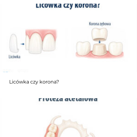
Licówka czy korona?