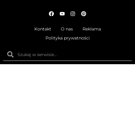
Kontakt
O nas
Reklama
Polityka prywatności