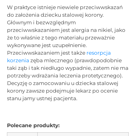
W praktyce istnieje niewiele przeciwwskazań
do założenia dziecku stalowej korony.
Głównym i bezwzględnym
przeciwwskazaniem jest alergia na nikiel, jako
że to właśnie z tego materiału przeważnie
wykonywane jest uzupełnienie.
Przeciwwskazaniem jest także
resorpcja
korzenia
zęba mlecznego (prawdopodobnie
taki ząb i tak niedługo wypadnie, zatem nie ma
potrzeby wdrażania leczenia protetycznego).
Decyzję o zamocowaniu u dziecka stalowej
korony zawsze podejmuje lekarz po ocenie
stanu jamy ustnej pacjenta.
Polecane produkty: