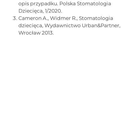
opis przypadku. Polska Stomatologia
Dziecięca, 1/2020.
Cameron A., Widmer R., Stomatologia
dziecięca, Wydawnictwo Urban&Partner,
Wrocław 2013.