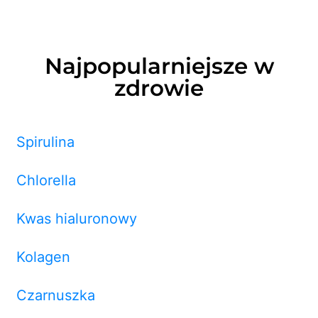
Najpopularniejsze w
zdrowie
Spirulina
Chlorella
Kwas hialuronowy
Kolagen
Czarnuszka