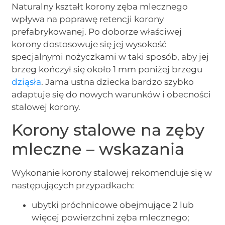
Naturalny kształt korony zęba mlecznego
wpływa na poprawę retencji korony
prefabrykowanej. Po doborze właściwej
korony dostosowuje się jej wysokość
specjalnymi nożyczkami w taki sposób, aby jej
brzeg kończył się około 1 mm poniżej brzegu
dziąsła
. Jama ustna dziecka bardzo szybko
adaptuje się do nowych warunków i obecności
stalowej korony.
Korony stalowe na zęby
mleczne – wskazania
Wykonanie korony stalowej rekomenduje się w
następujących przypadkach:
ubytki próchnicowe obejmujące 2 lub
więcej powierzchni zęba mlecznego;