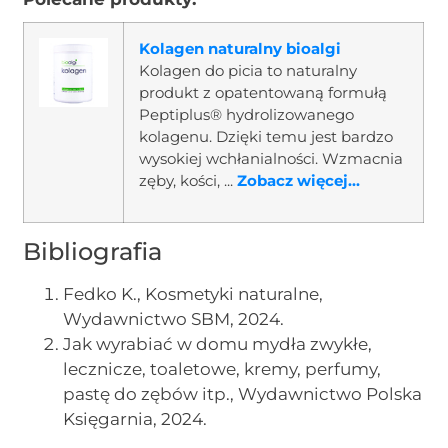
Kolagen naturalny bioalgi
Kolagen do picia to naturalny
produkt z opatentowaną formułą
Peptiplus® hydrolizowanego
kolagenu. Dzięki temu jest bardzo
wysokiej wchłanialności. Wzmacnia
zęby, kości, ...
Zobacz więcej...
Bibliografia
Fedko K., Kosmetyki naturalne,
Wydawnictwo SBM, 2024.
Jak wyrabiać w domu mydła zwykłe,
lecznicze, toaletowe, kremy, perfumy,
pastę do zębów itp., Wydawnictwo Polska
Księgarnia, 2024.