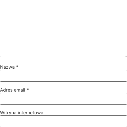
Nazwa
*
Adres email
*
Witryna internetowa