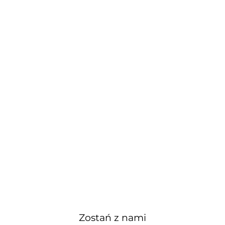
Zostań z nami