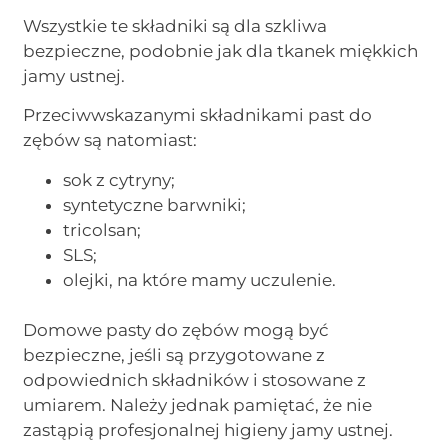
Wszystkie te składniki są dla szkliwa
bezpieczne, podobnie jak dla tkanek miękkich
jamy ustnej.
Przeciwwskazanymi składnikami past do
zębów są natomiast:
sok z cytryny;
syntetyczne barwniki;
tricolsan;
SLS;
olejki, na które mamy uczulenie.
Domowe pasty do zębów mogą być
bezpieczne, jeśli są przygotowane z
odpowiednich składników i stosowane z
umiarem. Należy jednak pamiętać, że nie
zastąpią profesjonalnej higieny jamy ustnej.