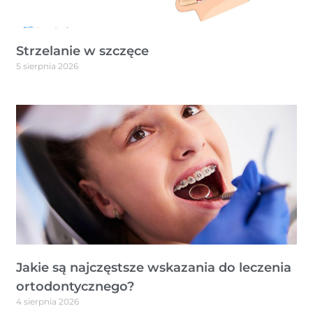
Strzelanie w szczęce
5 sierpnia 2026
Jakie są najczęstsze wskazania do leczenia
ortodontycznego?
4 sierpnia 2026