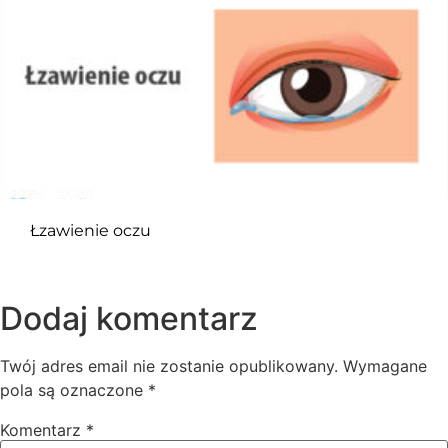
Łzawienie oczu
Dodaj komentarz
Twój adres email nie zostanie opublikowany.
Wymagane
pola są oznaczone
*
Komentarz
*