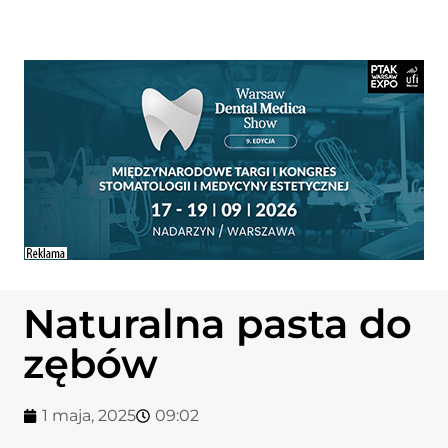
Naturalna pasta do
zębów
1 maja, 2025
09:02