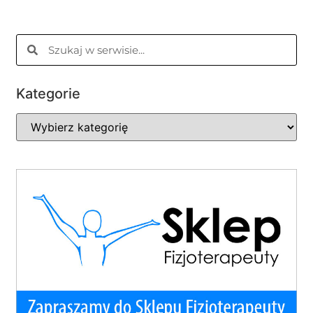
Kategorie