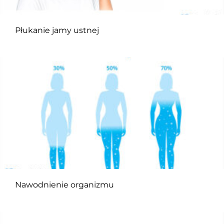
Płukanie jamy ustnej
Nawodnienie organizmu