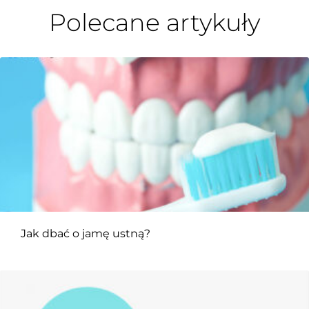
Polecane artykuły
Jak dbać o jamę ustną?