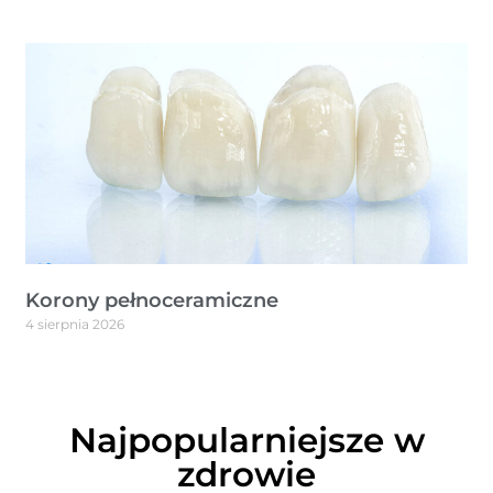
Korony pełnoceramiczne
4 sierpnia 2026
Najpopularniejsze w
zdrowie