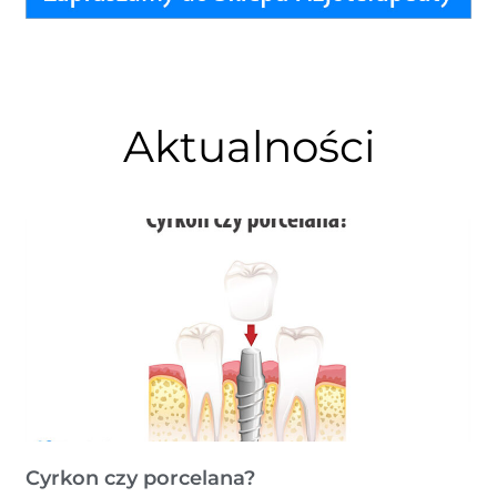
Aktualności
Cyrkon czy porcelana?