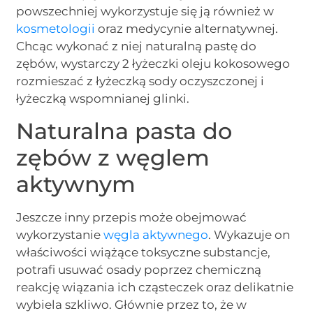
powszechniej wykorzystuje się ją również w
kosmetologii
oraz medycynie alternatywnej.
Chcąc wykonać z niej naturalną pastę do
zębów, wystarczy 2 łyżeczki oleju kokosowego
rozmieszać z łyżeczką sody oczyszczonej i
łyżeczką wspomnianej glinki.
Naturalna pasta do
zębów z węglem
aktywnym
Jeszcze inny przepis może obejmować
wykorzystanie
węgla aktywnego
. Wykazuje on
właściwości wiążące toksyczne substancje,
potrafi usuwać osady poprzez chemiczną
reakcję wiązania ich cząsteczek oraz delikatnie
wybiela szkliwo. Głównie przez to, że w