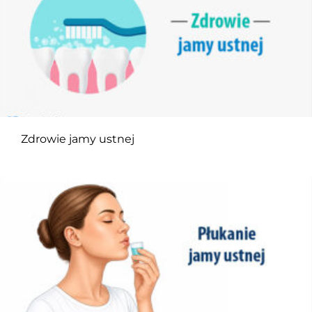
Zdrowie jamy ustnej