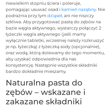
niewielkim stopniu ściera i poleruje,
pomagając usuwać osad i
kamień nazębny
. Nie
podrażnia przy tym
dziąseł
, ani nie niszczy
szkliwa. Aby przygotować pastę do zębów na
bazie węgla aktywnego, wystarczy połączyć 2
łyżeczki węgla aktywnego (jeśli mamy
wyłącznie tabletki, wcześniej należy rozkruszyć
je np. łyżeczką) z łyżeczką sody (opcjonalnie),
oraz wodą, którą dolewamy do tego momentu,
aby uzyskać odpowiednia dla nas
konsystencję. Następnie wszystkie składniki
bardzo dokładnie mieszamy.
Naturalna pasta do
zębów – wskazane i
zakazane składniki