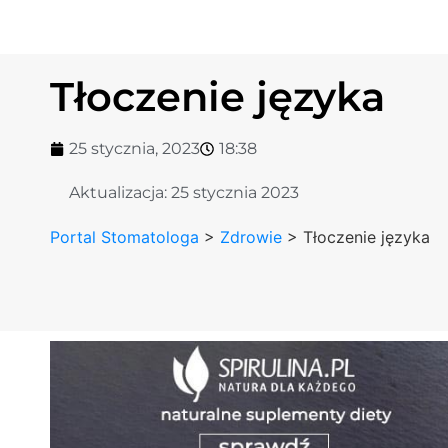
Tłoczenie języka
25 stycznia, 2023
18:38
Aktualizacja:
25 stycznia 2023
Portal Stomatologa
>
Zdrowie
>
Tłoczenie języka