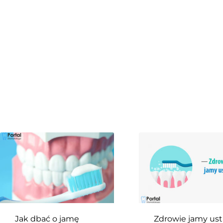
Jak dbać o jamę
Zdrowie jamy ust