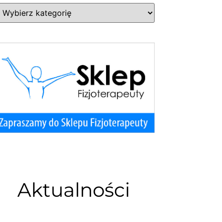
Aktualności