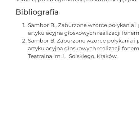
Bibliografia
Sambor B., Zaburzone wzorce połykania i
artykulacyjna głoskowych realizacji fone
Sambor B. Zaburzone wzorce połykania i 
artykulacyjna głoskowych realizacji fon
Teatralna im. L. Solskiego, Kraków.