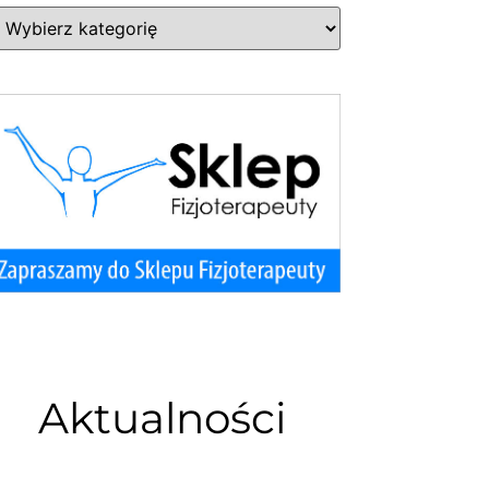
Aktualności