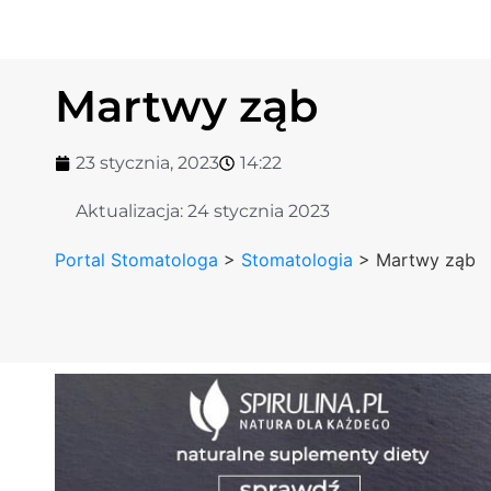
Martwy ząb
23 stycznia, 2023
14:22
Aktualizacja:
24 stycznia 2023
Portal Stomatologa
>
Stomatologia
>
Martwy ząb