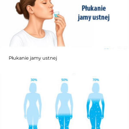
Płukanie jamy ustnej