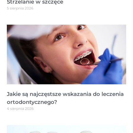
Strzelanie w szczęce
5 sierpnia 2026
Jakie są najczęstsze wskazania do leczenia
ortodontycznego?
4 sierpnia 2026