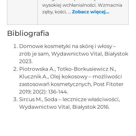
wysokiej wchłanialności. Wzmacnia
zęby, kości, ...
Zobacz więcej...
Bibliografia
Domowe kosmetyki na skórę i włosy –
zrób je sam, Wydawnictwo Vital, Białystok
2023.
Piotrowska A., Totko-Borkusiewicz N.,
Klucznik A., Olej kokosowy – możliwości
zastosowań kosmetycznych, Post Fitoter
2019; 20(2): 136-144.
Sircus M., Soda – lecznicze właściwości,
Wydawnictwo Vital, Białystok 2016.