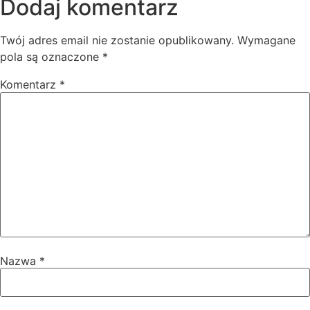
Dodaj komentarz
Twój adres email nie zostanie opublikowany.
Wymagane
pola są oznaczone
*
Komentarz
*
Nazwa
*