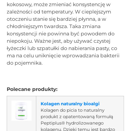
kokosowy, może zmieniać konsystencję w
zależności od temperatury. W cieplejszym
otoczeniu stanie się bardziej płynna, a w
chłodniejszym twardsza. Taka zmiana
konsystencji nie powinna być powodem do
niepokoju. Ważne jest, aby używać czystej
łyżeczki lub szpatułki do nabierania pasty, co
ma na celu uniknięcie wprowadzania bakterii
do pojemnika.
Polecane produkty:
Kolagen naturalny bioalgi
Kolagen do picia to naturalny
produkt z opatentowaną formułą
Peptiplus® hydrolizowanego
kolagenu. Dzięki temu jest bardzo