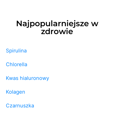
Najpopularniejsze w
zdrowie
Spirulina
Chlorella
Kwas hialuronowy
Kolagen
Czarnuszka