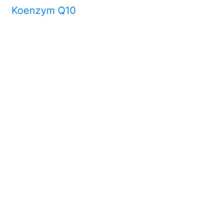
Koenzym Q10