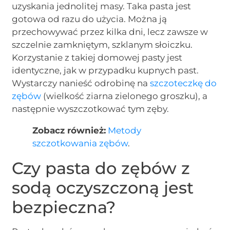
uzyskania jednolitej masy. Taka pasta jest
gotowa od razu do użycia. Można ją
przechowywać przez kilka dni, lecz zawsze w
szczelnie zamkniętym, szklanym słoiczku.
Korzystanie z takiej domowej pasty jest
identyczne, jak w przypadku kupnych past.
Wystarczy nanieść odrobinę na
szczoteczkę do
zębów
(wielkość ziarna zielonego groszku), a
następnie wyszczotkować tym zęby.
Zobacz również:
Metody
szczotkowania zębów
.
Czy pasta do zębów z
sodą oczyszczoną jest
bezpieczna?