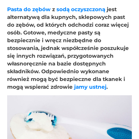
Pasta do zębów
z
sodą oczyszczoną
jest
alternatywą dla kupnych, sklepowych past
do zębów, od których odchodzi coraz więcej
osób. Gotowe, medyczne pasty są
bezpiecznie i wręcz niezbędne do
stosowania, jednak współcześnie poszukuje
się innych rozwiązań, przygotowanych
własnoręcznie na bazie dostępnych
składników. Odpowiednio wykonane
również mogą być bezpieczne dla tkanek i
mogą wspierać zdrowie
jamy ustnej
.