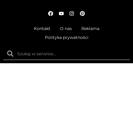
Kontakt
O nas
Reklama
Polityka prywatności