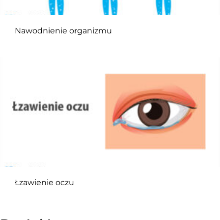
Nawodnienie organizmu
Łzawienie oczu