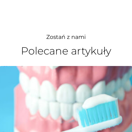
Zostań z nami
Polecane artykuły