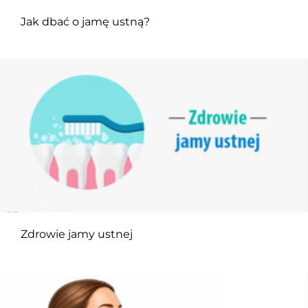
Jak dbać o jamę ustną?
Zdrowie jamy ustnej