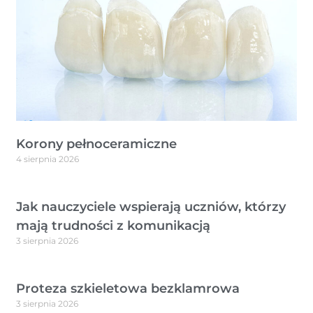
Korony pełnoceramiczne
4 sierpnia 2026
Jak nauczyciele wspierają uczniów, którzy
mają trudności z komunikacją
3 sierpnia 2026
Proteza szkieletowa bezklamrowa
3 sierpnia 2026