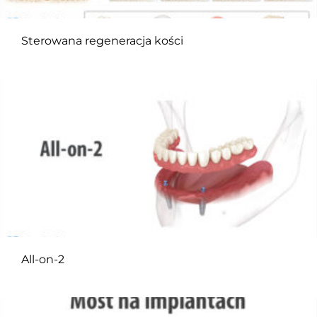
Sterowana regeneracja kości
All-on-2