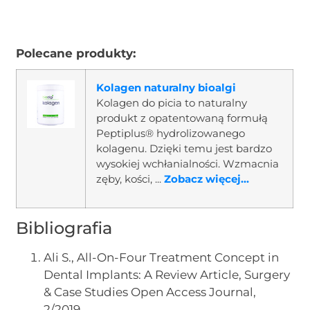
Polecane produkty:
Kolagen naturalny bioalgi
Kolagen do picia to naturalny
produkt z opatentowaną formułą
Peptiplus® hydrolizowanego
kolagenu. Dzięki temu jest bardzo
wysokiej wchłanialności. Wzmacnia
zęby, kości, ...
Zobacz więcej...
Bibliografia
Ali S., All-On-Four Treatment Concept in
Dental Implants: A Review Article, Surgery
& Case Studies Open Access Journal,
2/2019.