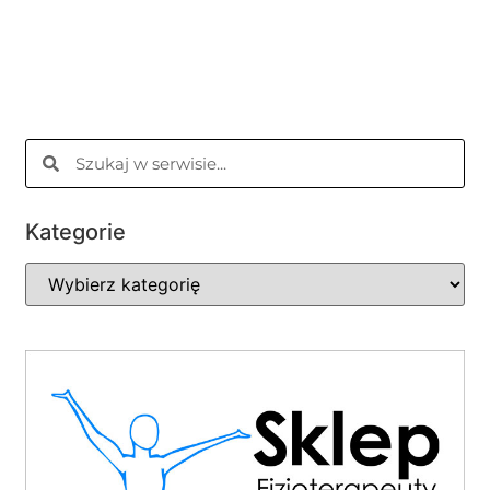
Kategorie