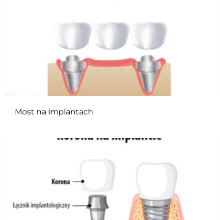
Most na implantach