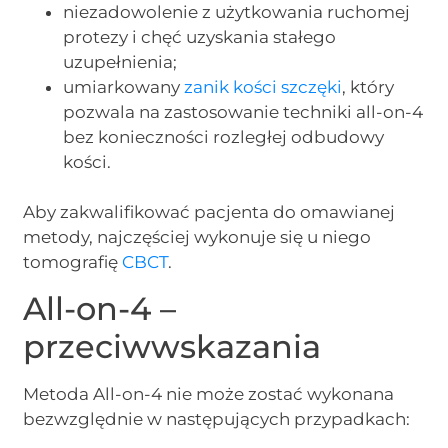
niezadowolenie z użytkowania ruchomej
protezy i chęć uzyskania stałego
uzupełnienia;
umiarkowany
zanik kości szczęki
, który
pozwala na zastosowanie techniki all-on-4
bez konieczności rozległej odbudowy
kości.
Aby zakwalifikować pacjenta do omawianej
metody, najczęściej wykonuje się u niego
tomografię
CBCT
.
All-on-4 –
przeciwwskazania
Metoda All-on-4 nie może zostać wykonana
bezwzględnie w następujących przypadkach: