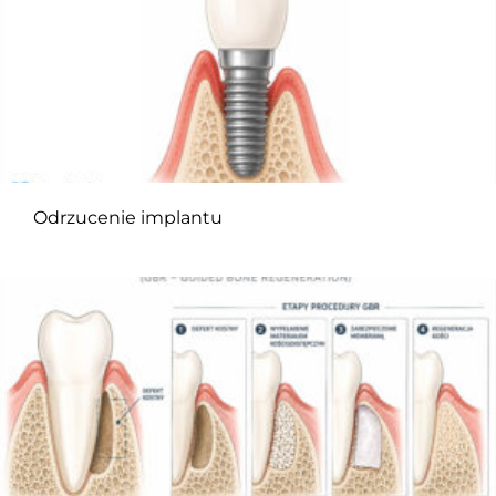
Odrzucenie implantu