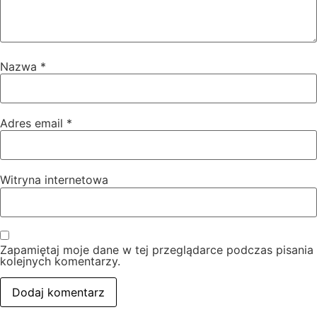
Nazwa
*
Adres email
*
Witryna internetowa
Zapamiętaj moje dane w tej przeglądarce podczas pisania
kolejnych komentarzy.