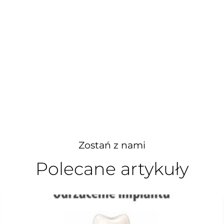
Zostań z nami
Polecane artykuły