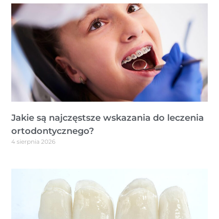
Jakie są najczęstsze wskazania do leczenia
ortodontycznego?
4 sierpnia 2026