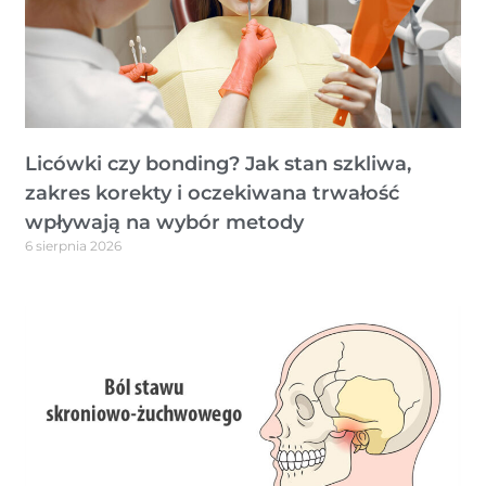
Licówki czy bonding? Jak stan szkliwa,
zakres korekty i oczekiwana trwałość
wpływają na wybór metody
6 sierpnia 2026