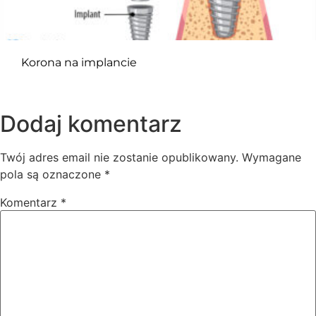
Korona na implancie
Dodaj komentarz
Twój adres email nie zostanie opublikowany.
Wymagane
pola są oznaczone
*
Komentarz
*