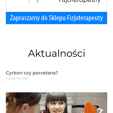
Aktualności
Cyrkon czy porcelana?
7 sierpnia 2026