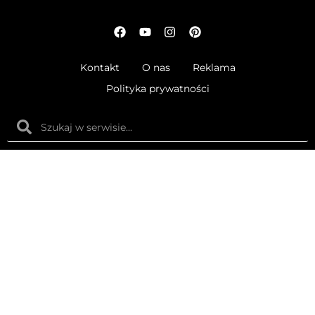
Kontakt
O nas
Reklama
Polityka prywatności