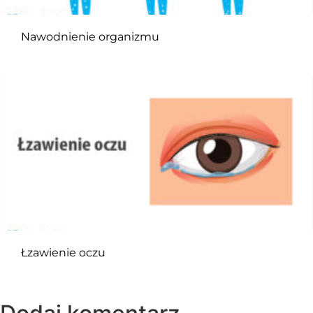
Nawodnienie organizmu
Łzawienie oczu