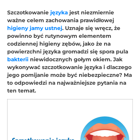
Szczotkowanie
języka
jest niezmiernie
ważne celem zachowania prawidłowej
higieny jamy ustnej
. Uznaje się wręcz, że
powinno być rutynowym elementem
codziennej higieny zębów, jako że na
powierzchni języka gromadzi się spora pula
bakterii
niewidocznych gołym okiem. Jak
wykonywać szczotkowanie języka i dlaczego
jego pomijanie może być niebezpieczne? Ma
to odpowiedzi na najważniejsze pytania na
ten temat.