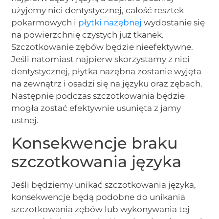
użyjemy nici dentystycznej, całość resztek
pokarmowych i
płytki nazębnej
wydostanie się
na powierzchnię czystych już tkanek.
Szczotkowanie zębów będzie nieefektywne.
Jeśli natomiast najpierw skorzystamy z nici
dentystycznej, płytka nazębna zostanie wyjęta
na zewnątrz i osadzi się na języku oraz zębach.
Następnie podczas szczotkowania będzie
mogła zostać efektywnie usunięta z jamy
ustnej.
Konsekwencje braku
szczotkowania języka
Jeśli będziemy unikać szczotkowania języka,
konsekwencje będą podobne do unikania
szczotkowania zębów lub wykonywania tej