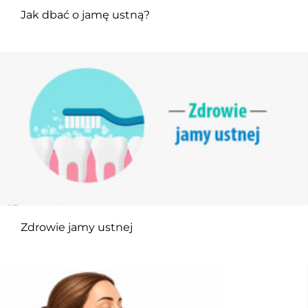
Jak dbać o jamę ustną?
Zdrowie jamy ustnej