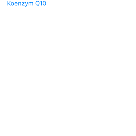
Koenzym Q10