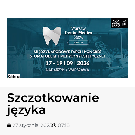
Szczotkowanie
języka
27 stycznia, 2025
07:18