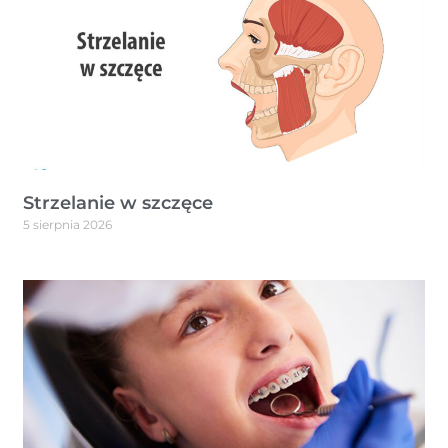
Strzelanie w szczęce
5 sierpnia 2026