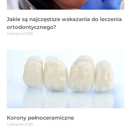
Jakie są najczęstsze wskazania do leczenia
ortodontycznego?
4 sierpnia 2026
Korony pełnoceramiczne
4 sierpnia 2026