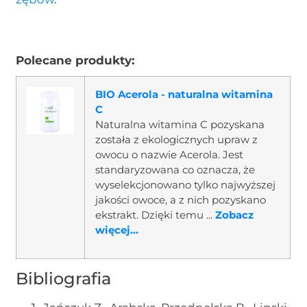
Polecane produkty:
BIO Acerola - naturalna witamina
C
Naturalna witamina C pozyskana
została z ekologicznych upraw z
owocu o nazwie Acerola. Jest
standaryzowana co oznacza, że
wyselekcjonowano tylko najwyższej
jakości owoce, a z nich pozyskano
ekstrakt. Dzięki temu ...
Zobacz
więcej...
Bibliografia