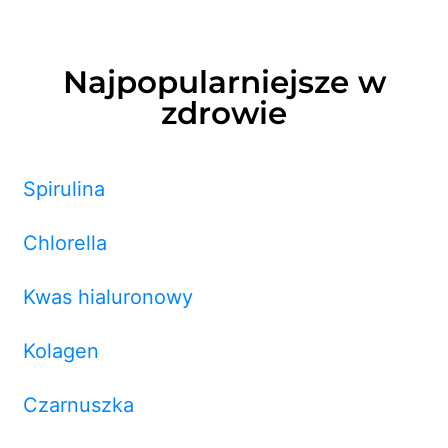
Najpopularniejsze w
zdrowie
Spirulina
Chlorella
Kwas hialuronowy
Kolagen
Czarnuszka