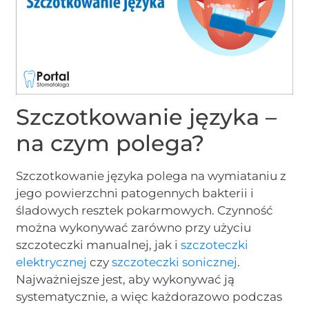
Szczotkowanie języka –
na czym polega?
Szczotkowanie języka polega na wymiataniu z
jego powierzchni patogennych bakterii i
śladowych resztek pokarmowych. Czynność
można wykonywać zarówno przy użyciu
szczoteczki manualnej, jak i
szczoteczki
elektrycznej
czy
szczoteczki sonicznej
.
Najważniejsze jest, aby wykonywać ją
systematycznie, a więc każdorazowo podczas