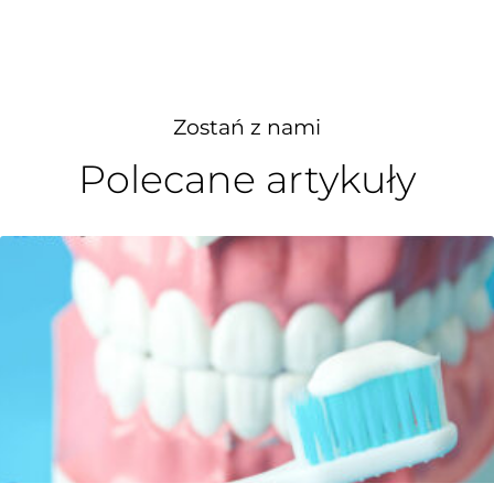
Zostań z nami
Polecane artykuły