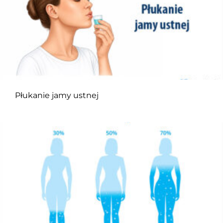
Płukanie jamy ustnej