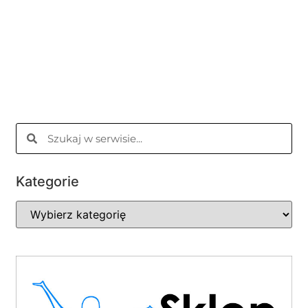
Kategorie