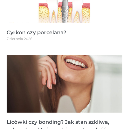
Cyrkon czy porcelana?
7 sierpnia 2026
Licówki czy bonding? Jak stan szkliwa,