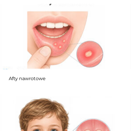
Afty nawrotowe