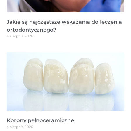
Jakie są najczęstsze wskazania do leczenia
ortodontycznego?
4 sierpnia 2026
Korony pełnoceramiczne
4 sierpnia 2026