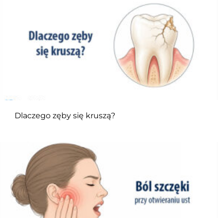
Dlaczego zęby się kruszą?