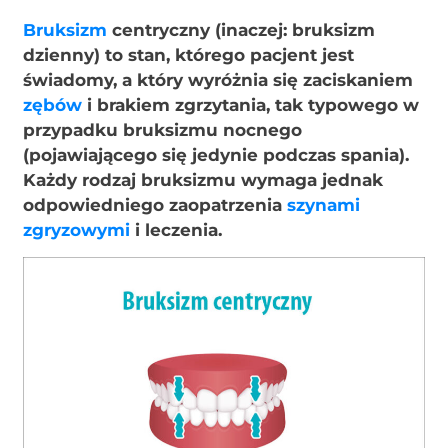
Bruksizm
centryczny (inaczej: bruksizm
dzienny) to stan, którego pacjent jest
świadomy, a który wyróżnia się zaciskaniem
zębów
i brakiem zgrzytania, tak typowego w
przypadku bruksizmu nocnego
(pojawiającego się jedynie podczas spania).
Każdy rodzaj bruksizmu wymaga jednak
odpowiedniego zaopatrzenia
szynami
zgryzowymi
i leczenia.