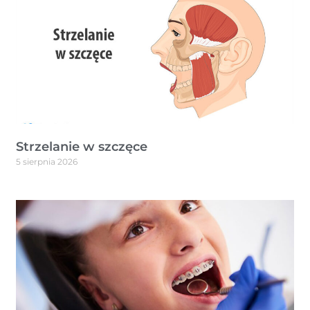
Strzelanie w szczęce
5 sierpnia 2026