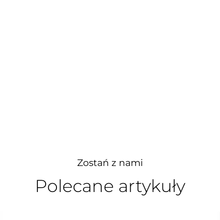
Zostań z nami
Polecane artykuły