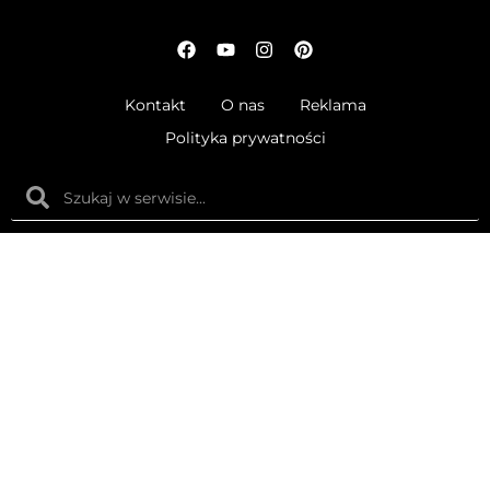
Kontakt
O nas
Reklama
Polityka prywatności