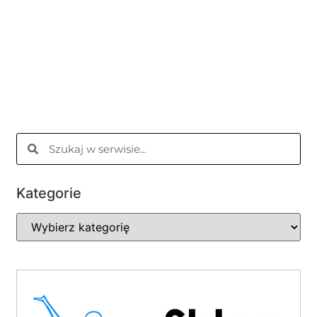
Kategorie