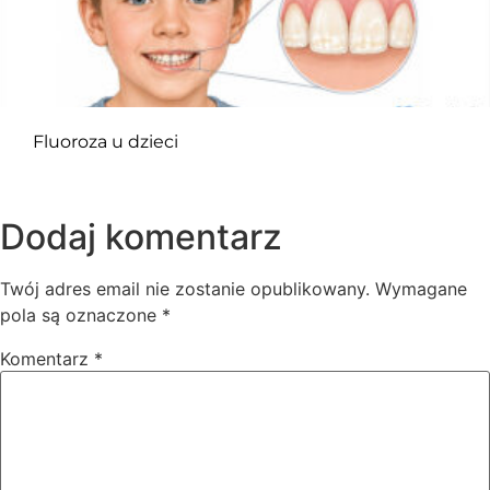
Fluoroza u dzieci
Dodaj komentarz
Twój adres email nie zostanie opublikowany.
Wymagane
pola są oznaczone
*
Komentarz
*