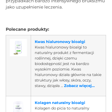
przypadkach bardzo intensywnego bruksizmu
jako uzupełnienie leczenia.
Polecane produkty:
Kwas hialuronowy bioalgi
Kwas hialuronowy bioalgi to
naturalny produkt z fermentacji
roślinnej, dzięki czemu
biodostępność jest na bardzo
wysokim poziomie. Kwas
hialuronowy działa głównie na takie
struktury jak włosy, skóra, oczy,
stawy, dziąsła ...
Zobacz więcej...
Kolagen naturalny bioalgi
Kolagen do picia to naturalny