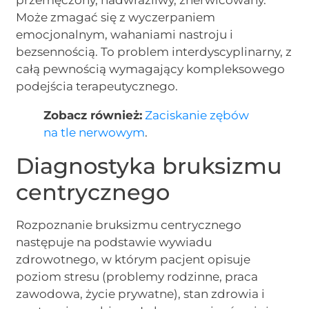
Może zmagać się z wyczerpaniem
emocjonalnym, wahaniami nastroju i
bezsennością. To problem interdyscyplinarny, z
całą pewnością wymagający kompleksowego
podejścia terapeutycznego.
Zobacz również:
Zaciskanie zębów
na tle nerwowym
.
Diagnostyka bruksizmu
centrycznego
Rozpoznanie bruksizmu centrycznego
następuje na podstawie wywiadu
zdrowotnego, w którym pacjent opisuje
poziom stresu (problemy rodzinne, praca
zawodowa, życie prywatne), stan zdrowia i