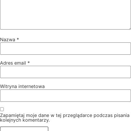
Nazwa
*
Adres email
*
Witryna internetowa
Zapamiętaj moje dane w tej przeglądarce podczas pisania
kolejnych komentarzy.