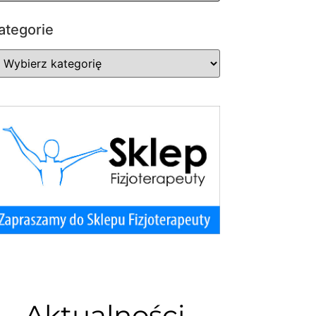
ategorie
Aktualności