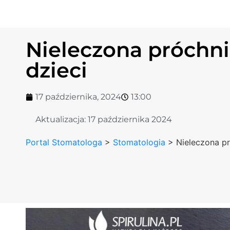
Nieleczona próchni
dzieci
17 października, 2024
13:00
Aktualizacja:
17 października 2024
Portal Stomatologa
>
Stomatologia
>
Nieleczona pr