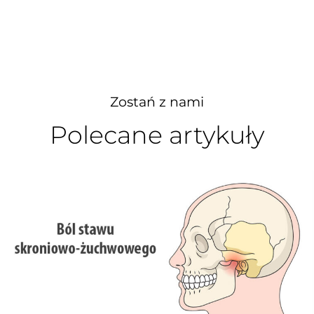
Zostań z nami
Polecane artykuły