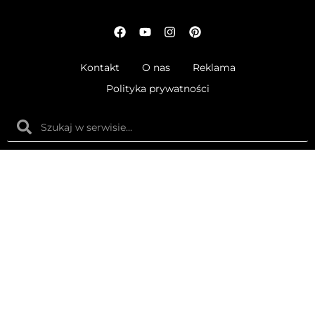
Kontakt
O nas
Reklama
Polityka prywatności