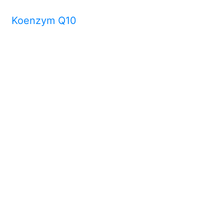
Koenzym Q10