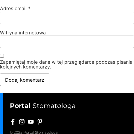
Adres email
*
Witryna internetowa
Zapamiętaj moje dane w tej przeglądarce podczas pisania
kolejnych komentarzy.
Portal
Stomatologa
© 2025 Portal Stomatologa