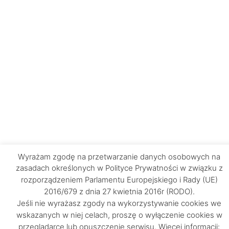
Wyrażam zgodę na przetwarzanie danych osobowych na
zasadach określonych w Polityce Prywatności w związku z
rozporządzeniem Parlamentu Europejskiego i Rady (UE)
2016/679 z dnia 27 kwietnia 2016r (RODO).
Jeśli nie wyrażasz zgody na wykorzystywanie cookies we
wskazanych w niej celach, proszę o wyłączenie cookies w
przeglądarce lub opuszczenie serwisu. Więcej informacji: