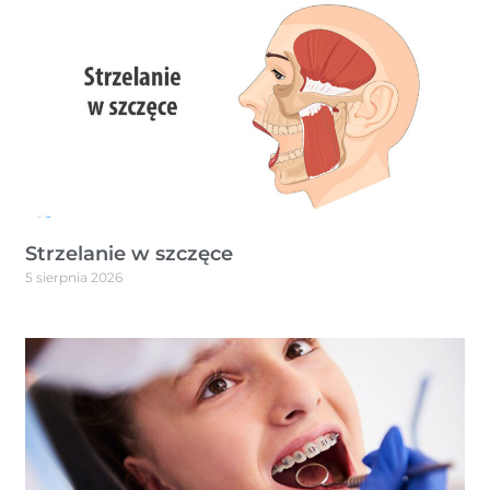
Strzelanie w szczęce
5 sierpnia 2026