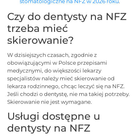
stomatologiczne na NFZ w 2026 roku
.
Czy do dentysty na NFZ
trzeba mieć
skierowanie?
W dzisiejszych czasach, zgodnie z
obowiązującymi w Polsce przepisami
medycznymi, do większości lekarzy
specjalistów należy mieć skierowanie od
lekarza rodzinnego, chcąc leczyć się na NFZ.
Jeśli chodzi o dentystę, nie ma takiej potrzeby.
Skierowanie nie jest wymagane.
Usługi dostępne u
dentysty na NFZ