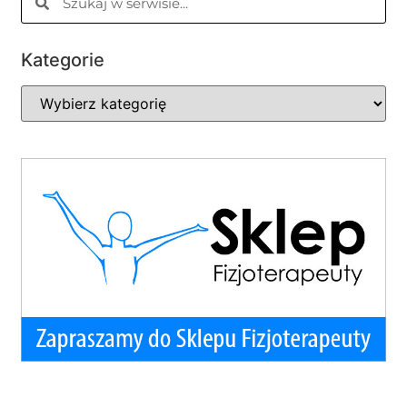
Kategorie