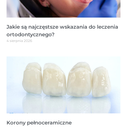
Jakie są najczęstsze wskazania do leczenia
ortodontycznego?
4 sierpnia 2026
Korony pełnoceramiczne