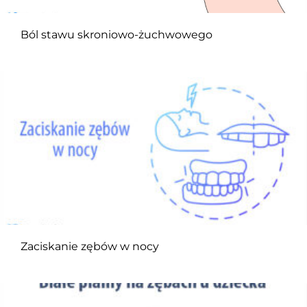
Ból stawu skroniowo-żuchwowego
Zaciskanie zębów w nocy