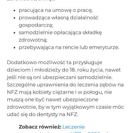
pracująca na umowę o pracę;
prowadząca własną działalność
gospodarczą;
samodzielnie opłacająca składkę
zdrowotną;
przebywająca na rencie lub emeryturze.
Dodatkowo możliwość ta przysługuje
dzieciom i młodzieży do 18. roku życia, nawet
jeśli nie są oni ubezpieczani samodzielnie.
Szczególne uprawnienia do leczenia zębów na
NFZ mają kobiety ciężarne i w połogu, nie
muszą one być nawet ubezpieczone
zdrowotnie, by w tym wyjątkowym czasie móc
udać się do dentysty na NFZ.
Zobacz również:
Leczenie