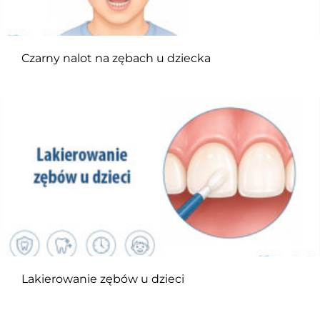
Czarny nalot na zębach u dziecka
Lakierowanie zębów u dzieci