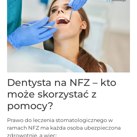
Dentysta na NFZ – kto
może skorzystać z
pomocy?
Prawo do leczenia stomatologicznego w
ramach NFZ ma każda osoba ubezpieczona
zdrowotnie, a więc: