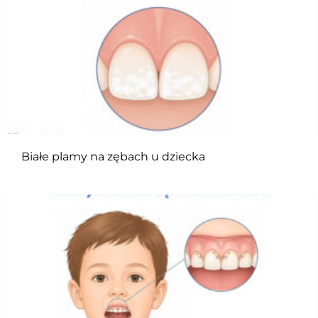
Białe plamy na zębach u dziecka