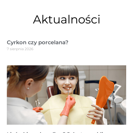
Aktualności
Cyrkon czy porcelana?
7 sierpnia 2026