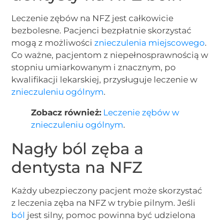
Leczenie zębów na NFZ jest całkowicie
bezbolesne. Pacjenci bezpłatnie skorzystać
mogą z możliwości
znieczulenia miejscowego
.
Co ważne, pacjentom z niepełnosprawnością w
stopniu umiarkowanym i znacznym, po
kwalifikacji lekarskiej, przysługuje leczenie w
znieczuleniu ogólnym
.
Zobacz również:
Leczenie zębów w
znieczuleniu ogólnym
.
Nagły ból zęba a
dentysta na NFZ
Każdy ubezpieczony pacjent może skorzystać
z leczenia zęba na NFZ w trybie pilnym. Jeśli
ból
jest silny, pomoc powinna być udzielona