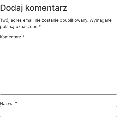
Dodaj komentarz
Twój adres email nie zostanie opublikowany.
Wymagane
pola są oznaczone
*
Komentarz
*
Nazwa
*