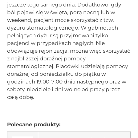
jeszcze tego samego dnia. Dodatkowo, gdy
ból pojawi się w święta, porą nocną lub w
weekend, pacjent może skorzystać z tzw.
dyżuru stomatologicznego. W gabinetach
pełniących dyżur są przyjmowani tylko
pacjenci w przypadkach nagłych. Nie
obowiązuje rejonizacja, można więc skorzystać
z najbliższej doraźnej pomocy
stomatologicznej. Placówki udzielają pomocy
doraźnej od poniedziałku do piątku w
godzinach 19:00-7:00 dnia następnego oraz w
soboty, niedziele i dni wolne od pracy przez
całą dobę.
Polecane produkty: