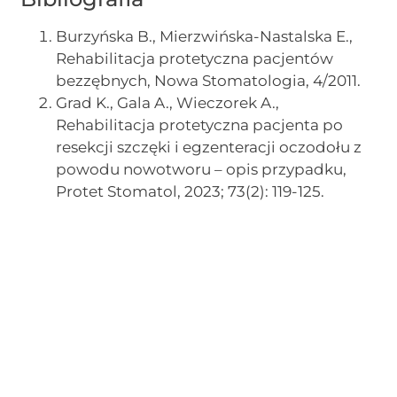
Burzyńska B., Mierzwińska-Nastalska E.,
Rehabilitacja protetyczna pacjentów
bezzębnych, Nowa Stomatologia, 4/2011.
Grad K., Gala A., Wieczorek A.,
Rehabilitacja protetyczna pacjenta po
resekcji szczęki i egzenteracji oczodołu z
powodu nowotworu – opis przypadku,
Protet Stomatol, 2023; 73(2): 119-125.