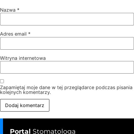
Nazwa
*
Adres email
*
Witryna internetowa
Zapamiętaj moje dane w tej przeglądarce podczas pisania
kolejnych komentarzy.
Portal
Stomatologa