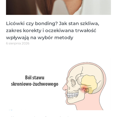
Licówki czy bonding? Jak stan szkliwa,
zakres korekty i oczekiwana trwałość
wpływają na wybór metody
6 sierpnia 2026