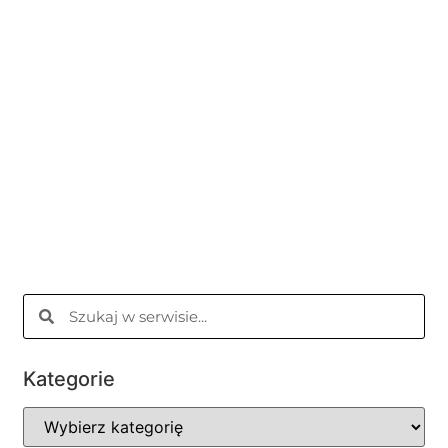
Kategorie