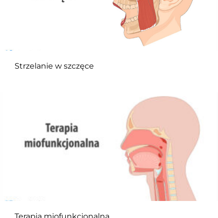
Strzelanie w szczęce
Terapia miofunkcjonalna