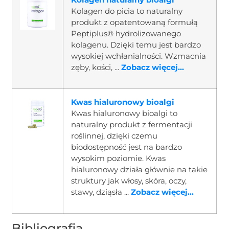
Kolagen do picia to naturalny
produkt z opatentowaną formułą
Peptiplus® hydrolizowanego
kolagenu. Dzięki temu jest bardzo
wysokiej wchłanialności. Wzmacnia
zęby, kości, ...
Zobacz więcej...
Kwas hialuronowy bioalgi
Kwas hialuronowy bioalgi to
naturalny produkt z fermentacji
roślinnej, dzięki czemu
biodostępność jest na bardzo
wysokim poziomie. Kwas
hialuronowy działa głównie na takie
struktury jak włosy, skóra, oczy,
stawy, dziąsła ...
Zobacz więcej...
Bibliografia