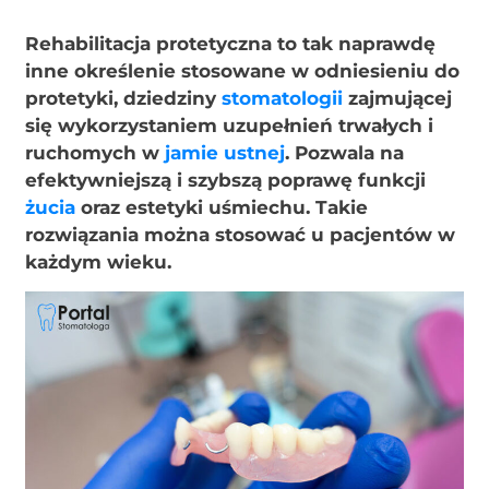
Rehabilitacja protetyczna to tak naprawdę
inne określenie stosowane w odniesieniu do
protetyki, dziedziny
stomatologii
zajmującej
się wykorzystaniem uzupełnień trwałych i
ruchomych w
jamie ustnej
. Pozwala na
efektywniejszą i szybszą poprawę funkcji
żucia
oraz estetyki uśmiechu. Takie
rozwiązania można stosować u pacjentów w
każdym wieku.