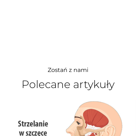
Zostań z nami
Polecane artykuły