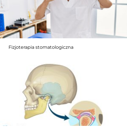
Fizjoterapia stomatologiczna