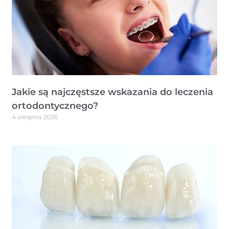
Jakie są najczęstsze wskazania do leczenia
ortodontycznego?
4 sierpnia 2026