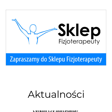
Aktualności