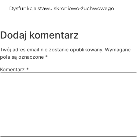
Dysfunkcja stawu skroniowo-żuchwowego
Dodaj komentarz
Twój adres email nie zostanie opublikowany.
Wymagane
pola są oznaczone
*
Komentarz
*