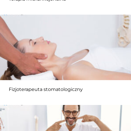
Fizjoterapeuta stomatologiczny