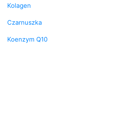
Kolagen
Czarnuszka
Koenzym Q10