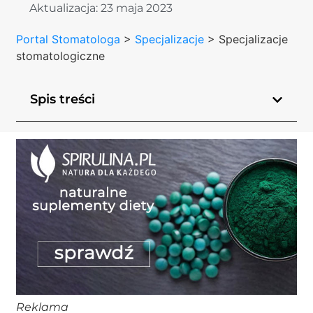
Aktualizacja:
23 maja 2023
Portal Stomatologa
>
Specjalizacje
>
Specjalizacje
stomatologiczne
Spis treści
Reklama