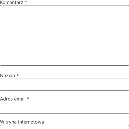
Komentarz
*
Nazwa
*
Adres email
*
Witryna internetowa