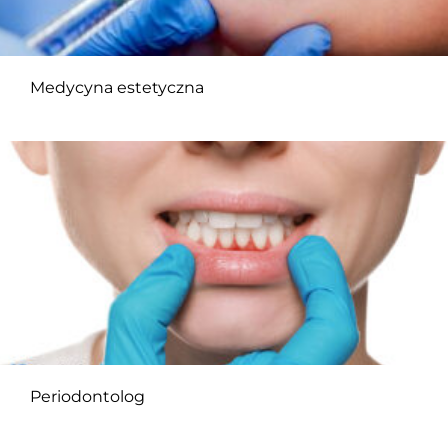
Medycyna estetyczna
Periodontolog