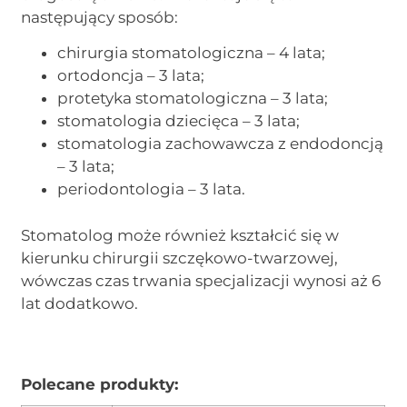
następujący sposób:
chirurgia stomatologiczna – 4 lata;
ortodoncja – 3 lata;
protetyka stomatologiczna – 3 lata;
stomatologia dziecięca – 3 lata;
stomatologia zachowawcza z endodoncją
– 3 lata;
periodontologia – 3 lata.
Stomatolog może również kształcić się w
kierunku chirurgii szczękowo-twarzowej,
wówczas czas trwania specjalizacji wynosi aż 6
lat dodatkowo.
Polecane produkty: