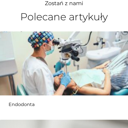
Zostań z nami
Polecane artykuły
Endodonta