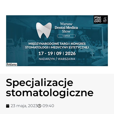
Specjalizacje
stomatologiczne
23 maja, 2023
09:40