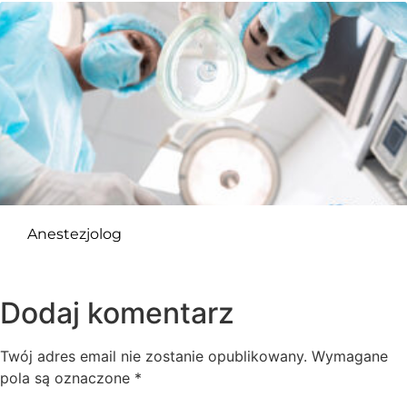
Anestezjolog
Dodaj komentarz
Twój adres email nie zostanie opublikowany.
Wymagane
pola są oznaczone
*