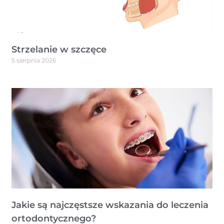
Strzelanie w szczęce
5 sierpnia 2026
Jakie są najczęstsze wskazania do leczenia
ortodontycznego?