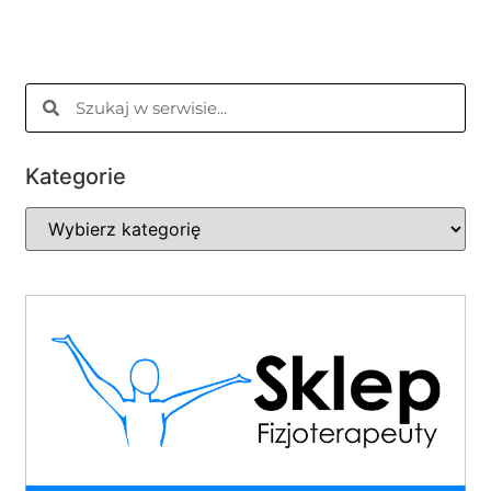
Kategorie