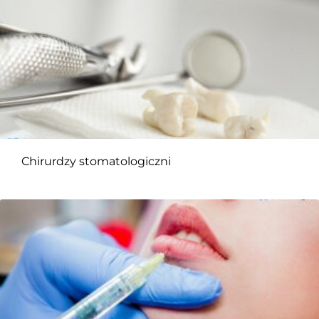
Chirurdzy stomatologiczni