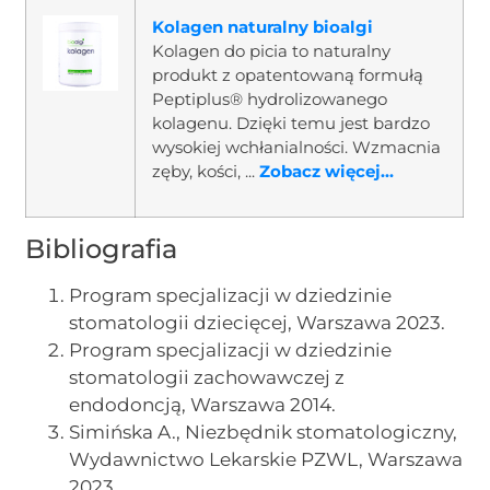
Kolagen naturalny bioalgi
Kolagen do picia to naturalny
produkt z opatentowaną formułą
Peptiplus® hydrolizowanego
kolagenu. Dzięki temu jest bardzo
wysokiej wchłanialności. Wzmacnia
zęby, kości, ...
Zobacz więcej...
Bibliografia
Program specjalizacji w dziedzinie
stomatologii dziecięcej, Warszawa 2023.
Program specjalizacji w dziedzinie
stomatologii zachowawczej z
endodoncją, Warszawa 2014.
Simińska A., Niezbędnik stomatologiczny,
Wydawnictwo Lekarskie PZWL, Warszawa
2023.