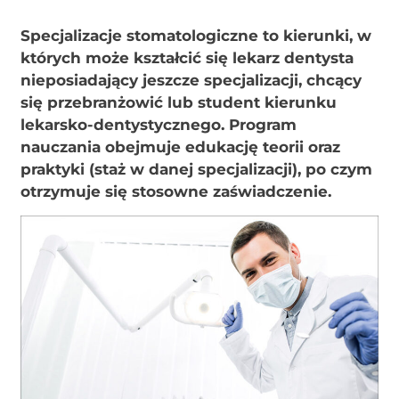
Specjalizacje stomatologiczne to kierunki, w
których może kształcić się lekarz dentysta
nieposiadający jeszcze specjalizacji, chcący
się przebranżowić lub student kierunku
lekarsko-dentystycznego. Program
nauczania obejmuje edukację teorii oraz
praktyki (staż w danej specjalizacji), po czym
otrzymuje się stosowne zaświadczenie.