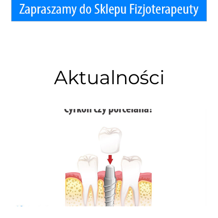
Aktualności